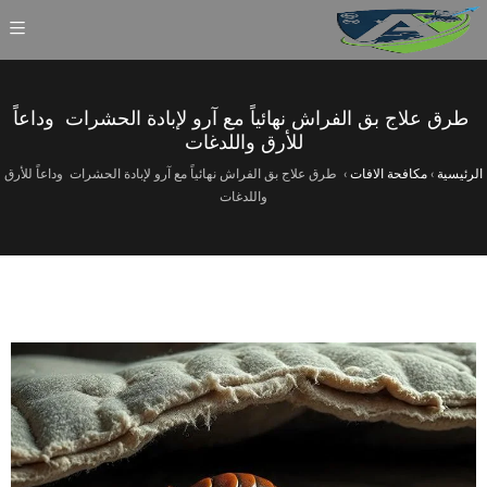
طرق علاج بق الفراش نهائياً مع آرو لإبادة الحشرات وداعاً
للأرق واللدغات
الرئيسية
›
مكافحة الافات
›
طرق علاج بق الفراش نهائياً مع آرو لإبادة الحشرات وداعاً للأرق
واللدغات