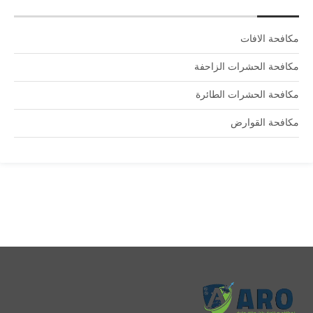
مكافحة الافات
مكافحة الحشرات الزاحفة
مكافحة الحشرات الطائرة
مكافحة القوارض