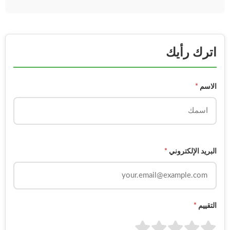
اترك رأيك
الاسم
*
البريد الإلكتروني
*
التقييم
*