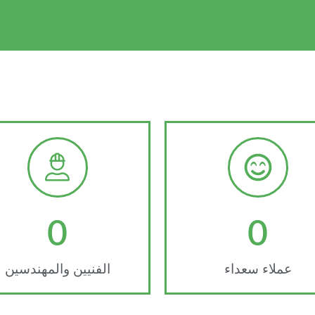
0
0
عملاء سعداء
الفنيين والمهندسين