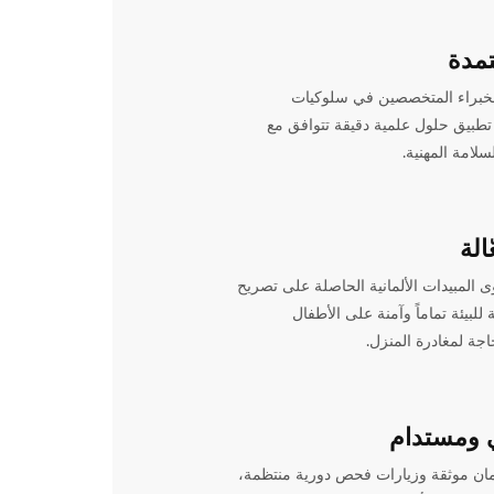
تمدة
خبراء المتخصصين في سلوكيات
طبيق حلول علمية دقيقة تتوافق مع
سلامة المهنية.
الة
 المبيدات الألمانية الحاصلة على تصريح
لبيئة تماماً وآمنة على الأطفال
حاجة لمغادرة المنزل.
 ومستدام
ن موثقة وزيارات فحص دورية منتظمة،