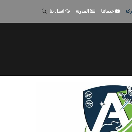
كة
خدماتنا
المدونة
اتصل بنا