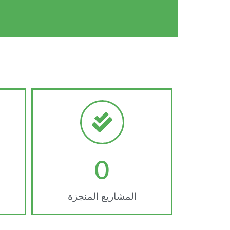
0
المشاريع المنجزة