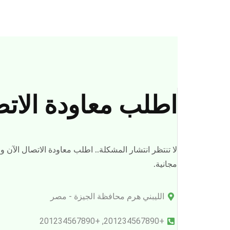
اطلب معاودة الات
لا تنتظر انتشار المشكلة.. اطلب معاودة الاتصال الآن
مجانية.
الليبني هرم محافظة الجيزة - مصر
+201234567890, +201234567890