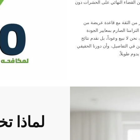
ضمن القضاء النهائي على الحشرات دون
 من الثقة مع قاعدة عريضة من
تزامنا الصارم بمعايير الجودة
، نحن لا نبيع وعوداً، بل نقدم نتائج
 في التفاصيل، وأن دورنا الحقيقي
دوم طويلاً.
لماذا تخ