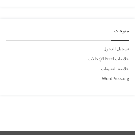
منوعات
تسجيل الدخول
خلاصات Feed الإدخالات
خلاصة التعليقات
WordPress.org