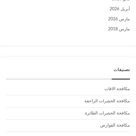
أبريل 2026
مارس 2026
مارس 2018
تصنيفات
مكافحة الافات
مكافحة الحشرات الزاحفة
مكافحة الحشرات الطائرة
مكافحة القوارض