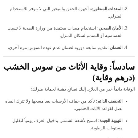
المعدات المتطورة:
أجهزة الحقن والتبخير التي لا تتوفر للاستخدام
المنزلي.
الأمان الصحي:
استخدام مبيدات معتمدة من وزارة الصحة لا تسبب
الحساسية أو التسمم لسكان المنزل.
الضمان:
تقديم متابعة دورية لضمان عدم عودة السوس مرة أخرى.
سادساً: وقاية الأثاث من سوس الخشب
(درهم وقاية)
الوقاية دائماً خير من العلاج. إليك نصائح ذهبية لحماية منزلك:
التجفيف الدائم:
تأكد من جفاف الأرضيات بعد مسحها ولا تترك المياه
تصل لقواعد الأثاث الخشبي.
التهوية الجيدة:
اسمح لأشعة الشمس بدخول الغرف يومياً لتقليل
مستويات الرطوبة.