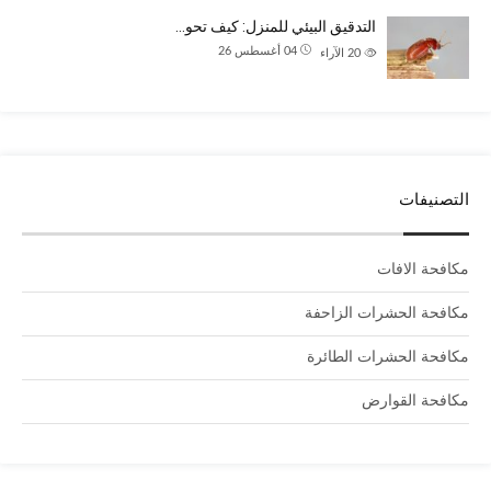
التدقيق البيئي للمنزل: كيف تحو…
04 أغسطس 26
20
الآراء
التصنيفات
مكافحة الافات
مكافحة الحشرات الزاحفة
مكافحة الحشرات الطائرة
مكافحة القوارض