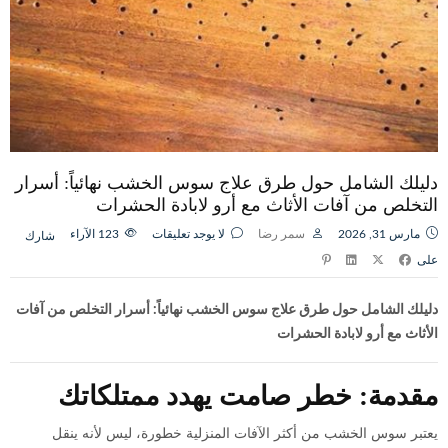
دليلك الشامل حول طرق علاج سوس الخشب نهائياً: أسرار
التخلص من آفات الأثاث مع أرو لابادة الحشرات
مارس 31, 2026
سمر رضا
لا يوجد تعليقات
123
الآراء
شارك
على
دليلك الشامل حول طرق علاج سوس الخشب نهائياً: أسرار التخلص من آفات
الأثاث مع أرو لابادة الحشرات
مقدمة: خطر صامت يهدد ممتلكاتك
يعتبر سوس الخشب من أكثر الآفات المنزلية خطورة، ليس لأنه ينقل