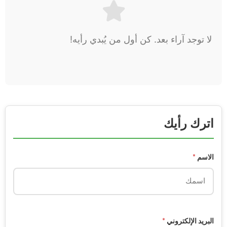
لا توجد آراء بعد. كن أول من يُبدي رأيه!
اترك رأيك
الاسم
*
البريد الإلكتروني
*