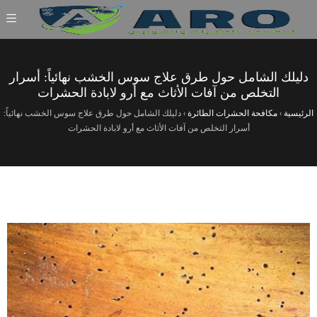
دليلك الشامل حول طرق علاج سوس الخشب نهائياً: أسرار
التخلص من آفات الأثاث مع أرو لابادة الحشرات
الرئيسية
›
مكافحة الحشرات الطائرة
›
دليلك الشامل حول طرق علاج سوس الخشب نهائياً:
أسرار التخلص من آفات الأثاث مع أرو لابادة الحشرات