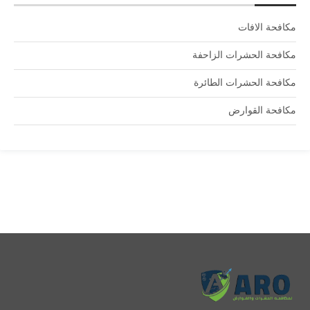
مكافحة الافات
مكافحة الحشرات الزاحفة
مكافحة الحشرات الطائرة
مكافحة القوارض