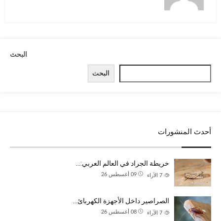
البحث
البحث
أحدث المنشورات
خريطة الجراد في العالم العربي:…
09 أغسطس 26
7
الآراء
الصراصير داخل الأجهزة الكهربائ…
08 أغسطس 26
7
الآراء