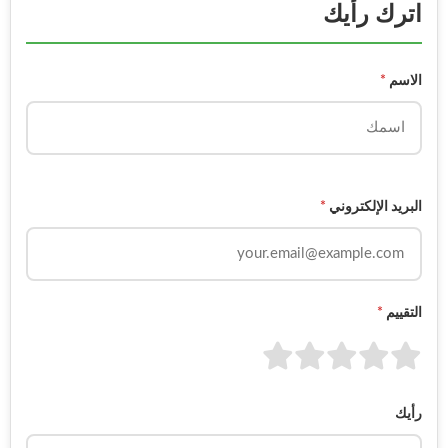
اترك رأيك
الاسم
*
البريد الإلكتروني
*
التقييم
*
رأيك