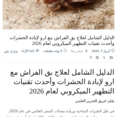
الدليل الشامل لعلاج بق الفراش مع ارو لإبادة الحشرات
وأحدث تقنيات التطهير الميكروبي لعام 2026
أبريل 7, 2026
سمر رضا
لا يوجد تعليقات
122
الآراء
شارك على
الدليل الشامل لعلاج بق الفراش مع
ارو لإبادة الحشرات وأحدث تقنيات
التطهير الميكروبي لعام 2026
بقلم: فريق التحرير العلمي
في ظل التغيرات المناخية وزيادة معدلات السفر العالمي في عام 2026،