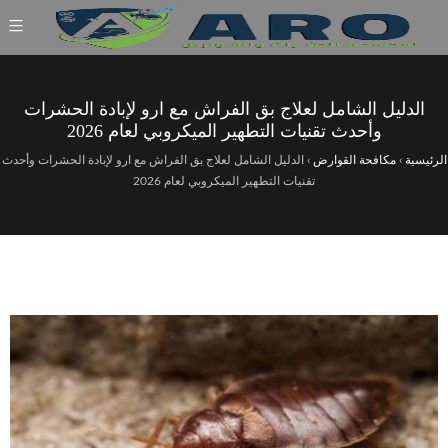
الدليل الشامل لعلاج بق الفراش مع ارو لإبادة الحشرات
وأحدث تقنيات التطهير الميكروبي لعام 2026
الرئيسية
›
مكافحة القوارض
›
الدليل الشامل لعلاج بق الفراش مع ارو لإبادة الحشرات وأحدث
تقنيات التطهير الميكروبي لعام 2026