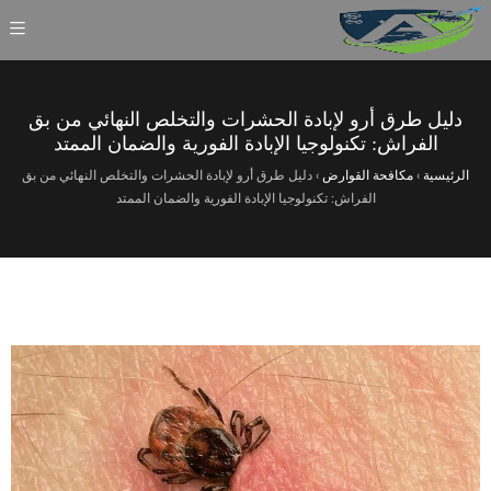
دليل طرق أرو لإبادة الحشرات والتخلص النهائي من بق
الفراش: تكنولوجيا الإبادة الفورية والضمان الممتد
الرئيسية
›
مكافحة القوارض
›
دليل طرق أرو لإبادة الحشرات والتخلص النهائي من بق
الفراش: تكنولوجيا الإبادة الفورية والضمان الممتد