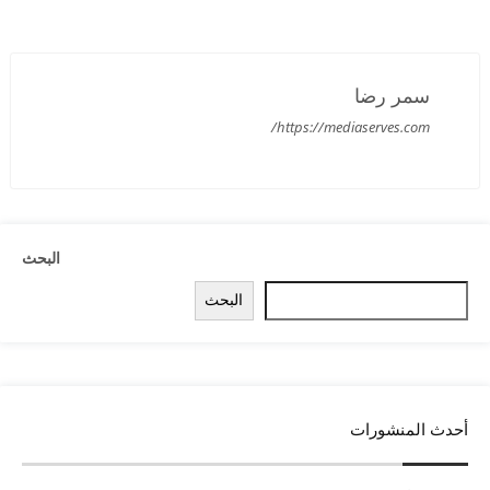
سمر رضا
https://mediaserves.com/
البحث
البحث
أحدث المنشورات