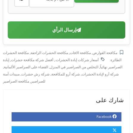
إرسال الرأي
مكافحة القوارض
,
مكافحة الافات
,
مكافحة الحشرات الزاحفة
,
مكافحة الحشرات
الطائرة
أسعار شركات إبادة الحشرات.
,
أفضل شركة مكافحة حشرات
,
إبادة
الصراصير نهائياً
,
التخلص من الصراصير في المنزل
,
القضاء على الصراصير الألمانية
,
شركة أرو لإبادة الحشرات
,
شركة أرو للمكافحة
,
شركة رش حشرات
,
مبيدات آمنة
للصراصير
,
مكافحة الصراصير
شارك على
Facebook