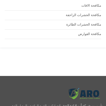
مكافحة الافات
مكافحة الحشرات الزاحفة
مكافحة الحشرات الطائرة
مكافحة القوارض
تأسست
شركة أرو لإبادة الحشرات
لتكون القوة الرائدة والمعيار الذهبي