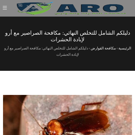
دليلكم الشامل للتخلص النهائي: مكافحة الصراصير مع أرو
لإبادة الحشرات
الرئيسية
›
مكافحة القوارض
›
دليلكم الشامل للتخلص النهائي: مكافحة الصراصير مع أرو
لإبادة الحشرات