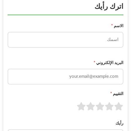
اترك رأيك
الاسم
*
البريد الإلكتروني
*
التقييم
*
رأيك