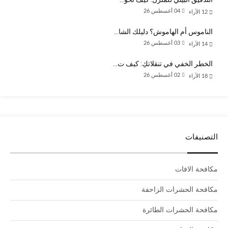
04 أغسطس 26
12
الآراء
الناموس أم الهاموش؟ دليلك الشا…
03 أغسطس 26
14
الآراء
الخطر الخفي في تنقلاتكِ: كيف ت…
02 أغسطس 26
18
الآراء
التصنيفات
مكافحة الافات
مكافحة الحشرات الزاحفة
مكافحة الحشرات الطائرة