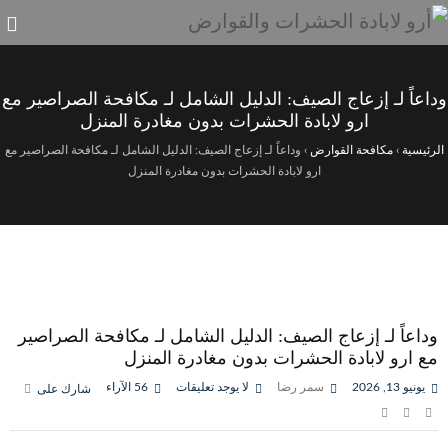
وداعاً لـ إزعاج الصيف: الدليل الشامل لـ مكافحة الصراصير مع
ارو لابادة الحشرات بدون مغادرة المنزل
الرئيسية
›
مكافحة القوارض
›
وداعاً لـ إزعاج الصيف: الدليل الشامل لـ مكافحة الصراصير مع
ارو لابادة الحشرات بدون مغادرة المنزل
وداعاً لـ إزعاج الصيف: الدليل الشامل لـ مكافحة الصراصير
مع ارو لابادة الحشرات بدون مغادرة المنزل
يونيو 13, 2026
سمر رضا
لا يوجد تعليقات
56
الآراء
شارك على