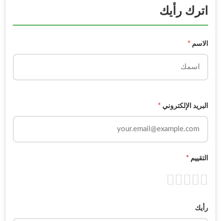
اترك رأيك
الاسم
*
البريد الإلكتروني
*
التقييم
*
رأيك