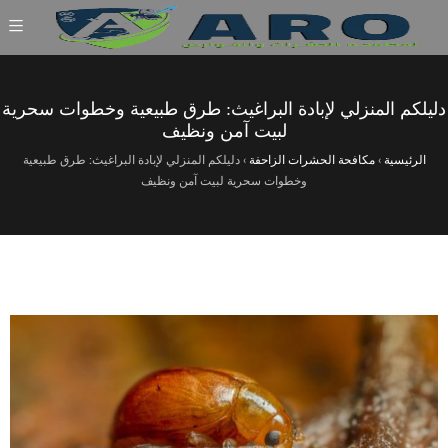
دليلكم المنزلي لإبادة البراغيث: طرق طبيعية وخطوات سحرية
لبيت آمن ونظيف
الرئيسية
›
مكافحة الحشرات الزاحفة
›
دليلكم المنزلي لإبادة البراغيث: طرق طبيعية
وخطوات سحرية لبيت آمن ونظيف