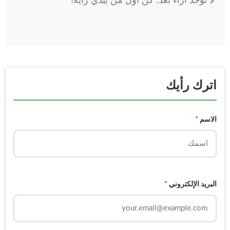
اترك رأيك
الاسم
*
البريد الإلكتروني
*