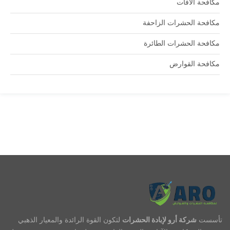
مكافحة الافات
مكافحة الحشرات الزاحفة
مكافحة الحشرات الطائرة
مكافحة القوارض
تأسست
شركة أرو لإبادة الحشرات
لتكون القوة الرائدة والمعيار الذهبي