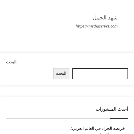
شهد الجمل
https://mediaserves.com
البحث
البحث
أحدث المنشورات
خريطة الجراد في العالم العربي:…