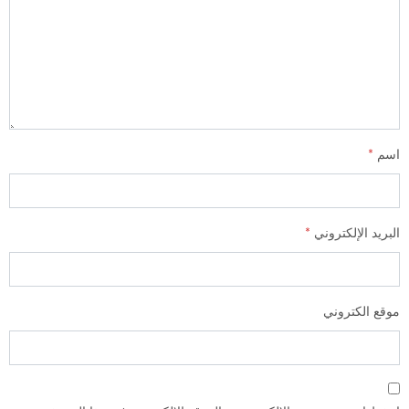
اسم
*
البريد الإلكتروني
*
موقع الكتروني