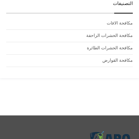
التصنيفات
مكافحة الافات
مكافحة الحشرات الزاحفة
مكافحة الحشرات الطائرة
مكافحة القوارض