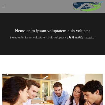
Nemo enim ipsam voluptatem quia voluptas
الرئيسية
›
مكافحة الافات
›
Nemo enim ipsam voluptatem quia voluptas