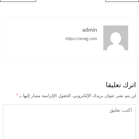
admin
https://aroeg.com
اترك تعليقا
لن يتم نشر عنوان بريدك الإلكتروني.
الحقول الإلزامية مشار إليها بـ
*