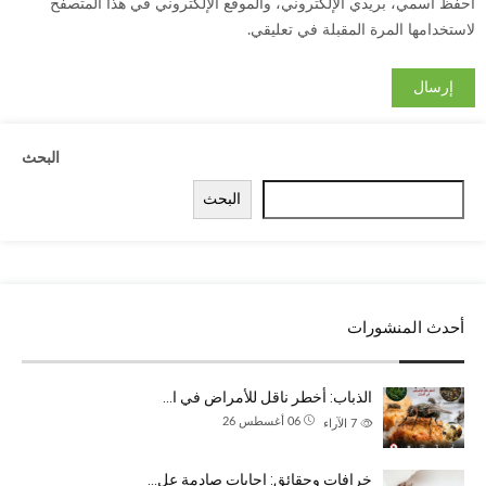
احفظ اسمي، بريدي الإلكتروني، والموقع الإلكتروني في هذا المتصفح
لاستخدامها المرة المقبلة في تعليقي.
البحث
البحث
أحدث المنشورات
الذباب: أخطر ناقل للأمراض في ا…
06 أغسطس 26
7
الآراء
خرافات وحقائق: إجابات صادمة عل…