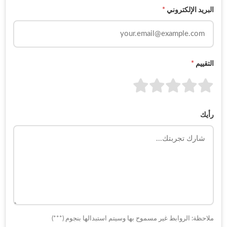
البريد الإلكتروني
*
التقييم
*
رأيك
ملاحظة: الروابط غير مسموح بها وسيتم استبدالها بنجوم (***)