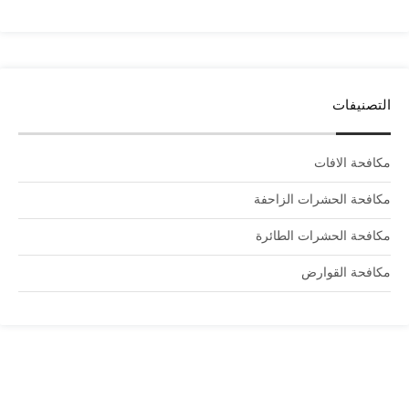
التصنيفات
مكافحة الافات
مكافحة الحشرات الزاحفة
مكافحة الحشرات الطائرة
مكافحة القوارض