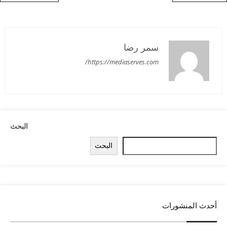
سمر رضا
https://mediaserves.com/
البحث
البحث
أحدث المنشورات