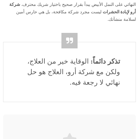
النهائي على النمل الأبيض يبدأ بقرار صحيح باختيار شريك محترف.
شركة
أرو لإبادة الحشرات
ليست مجرد شركة مكافحة، بل هي حارس أمين
لسلامة منشآتك.
تذكر دائماً:
الوقاية خير من العلاج،
ولكن مع شركة أرو، العلاج هو حل
نهائي لا رجعة فيه.