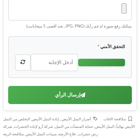
يمكنك رفع صورة لدعم رأيك (JPG, PNG, بحد أقصى 5 ميجابايت)
التحقق الأمني
*
إرسال الرأي
مكافحة الافات
أضرار النمل الأبيض.
,
إبادة النمل الأبيض
,
التخلص من النمل
الأبيض نهائياً
,
النمل الأبيض
,
حماية المنشآت من النمل
,
شركة أرو لإبادة الحشرات
,
شركة
رش حشرات
,
علاج الأرضة
,
مبيدات النمل الأبيض
,
مكافحة الرمة