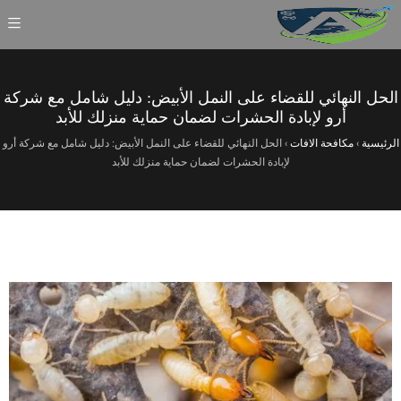
الحل النهائي للقضاء على النمل الأبيض: دليل شامل مع شركة
أرو لإبادة الحشرات لضمان حماية منزلك للأبد
الرئيسية
›
مكافحة الافات
›
الحل النهائي للقضاء على النمل الأبيض: دليل شامل مع شركة أرو
لإبادة الحشرات لضمان حماية منزلك للأبد