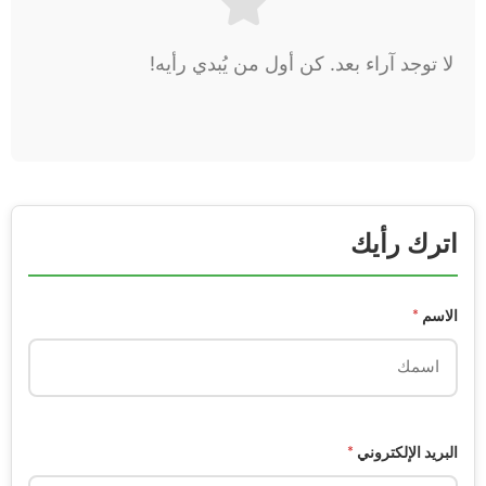
لا توجد آراء بعد. كن أول من يُبدي رأيه!
اترك رأيك
الاسم
*
البريد الإلكتروني
*