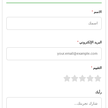
الاسم
*
البريد الإلكتروني
*
التقييم
*
رأيك