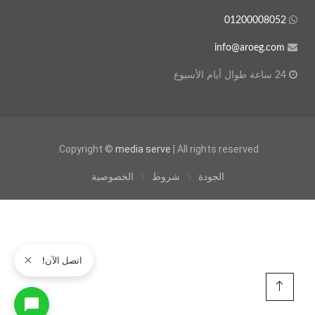
01200008052
info@aroeg.com
24 ساعة طوال أيام الأسبوع
Copyright ©
media serve
| All rights reserved.
الجودة
شروط
الخصوصية
اتصل الآن!