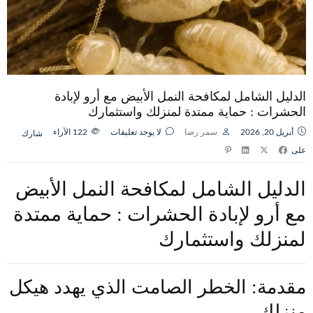
الدليل الشامل لمكافحة النمل الأبيض مع أرو لإبادة
الحشرات : حماية ممتدة لمنزلك واستثمارك
أبريل 20, 2026
سمر رضا
لا يوجد تعليقات
122
الآراء
شارك
على
الدليل الشامل لمكافحة النمل الأبيض
مع أرو لإبادة الحشرات : حماية ممتدة
لمنزلك واستثمارك
مقدمة: الخطر الصامت الذي يهدد هيكل
منزلك