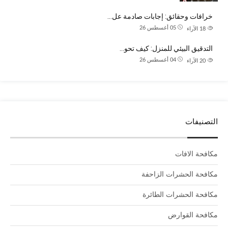
خرافات وحقائق: إجابات صادمة عل…
05 أغسطس 26
18
الآراء
التدقيق البيئي للمنزل: كيف تحو…
04 أغسطس 26
20
الآراء
التصنيفات
مكافحة الافات
مكافحة الحشرات الزاحفة
مكافحة الحشرات الطائرة
مكافحة القوارض