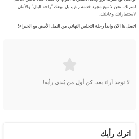
لمنزلك. نحن لا نبيع مجرد خدمة رش، بل نبيعك “راحة البال” والأمان
لاستثماراتك وعائلتك.
اتصل بنا الآن وابدأ رحلة التخلص النهائي من النمل الأبيض مع الخبراء!
لا توجد آراء بعد. كن أول من يُبدي رأيه!
اترك رأيك