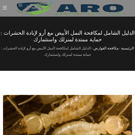
الدليل الشامل لمكافحة النمل الأبيض مع أرو لإبادة الحشرات :
حماية ممتدة لمنزلك واستثمارك
الرئيسية
›
مكافحة القوارض
›
الدليل الشامل لمكافحة النمل الأبيض مع أرو لإبادة الحشرات :
حماية ممتدة لمنزلك واستثمارك