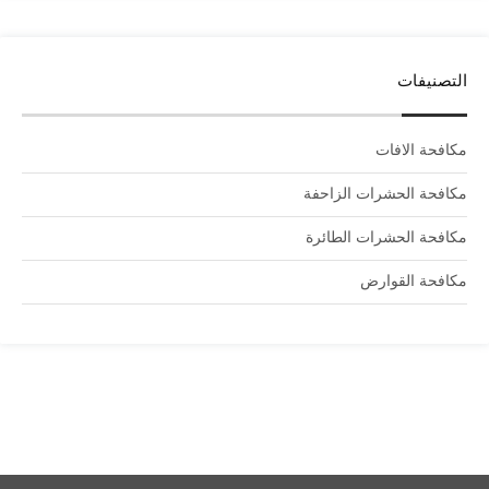
التصنيفات
مكافحة الافات
مكافحة الحشرات الزاحفة
مكافحة الحشرات الطائرة
مكافحة القوارض