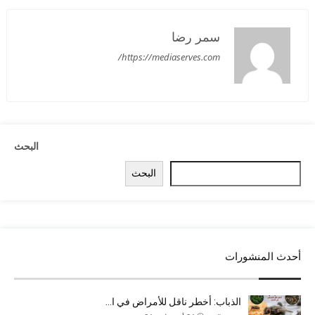
سمر رضا
https://mediaserves.com/
البحث
البحث
أحدث المنشورات
الذباب: أخطر ناقل للأمراض في ا…