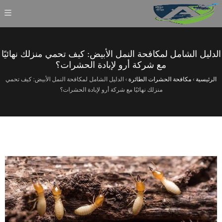
الدليل الشامل لمكافحة النمل الأبيض: كيف تحمي منزلك نهائيًا
مع شركة أرو لإبادة الحشرات؟
الرئيسية
›
مكافحة الحشرات الطائرة
›
الدليل الشامل لمكافحة النمل الأبيض: كيف تحمي
منزلك نهائيًا مع شركة أرو لإبادة الحشرات؟