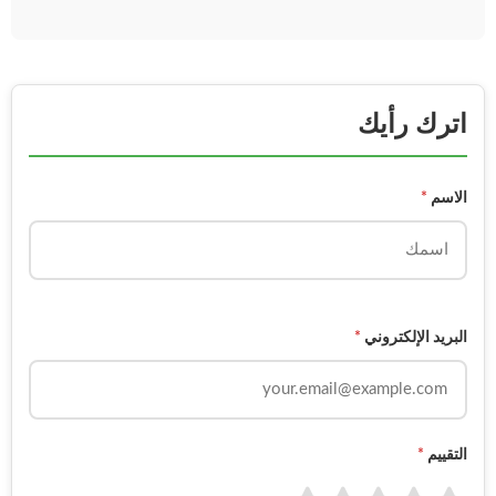
اترك رأيك
الاسم
*
البريد الإلكتروني
*
التقييم
*