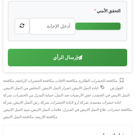
التحقق الأمني
*
إرسال الرأي
مكافحة الحشرات الطائرة
,
مكافحة الافات
,
مكافحة الحشرات الزاحفة
,
مكافحة
القوارض
ابادة النمل الابيض
,
اضرار النمل الابيض
,
التخلص من النمل الابيض
,
النمل الابيض في الخشب
,
حقن الارضيات ضد النمل
,
حماية المنزل من الحشرات
,
شركة
ابادة حشرات معتمدة
,
شركة ارو لابادة الحشرات
,
شركة رش النمل الابيض
,
شركة
مكافحة حشرات
,
علاج النمل الابيض في المنزل
,
علامات النمل الابيض
,
مبيد النمل الابيض
,
مكافحة الارضة
,
مكافحة النمل الابيض