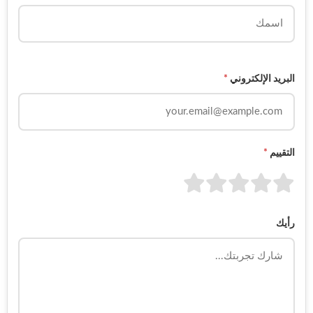
البريد الإلكتروني
*
التقييم
*
رأيك