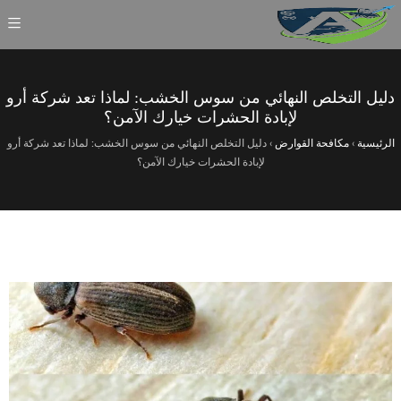
دليل التخلص النهائي من سوس الخشب: لماذا تعد شركة أرو
لإبادة الحشرات خيارك الآمن؟
الرئيسية
›
مكافحة القوارض
›
دليل التخلص النهائي من سوس الخشب: لماذا تعد شركة أرو
لإبادة الحشرات خيارك الآمن؟