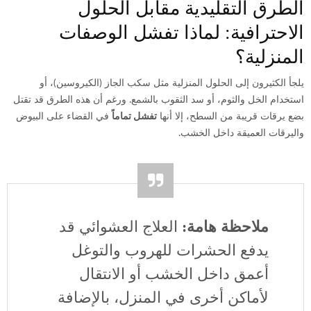
الطرق التقليدية مقابل الحلول
الاحترافية: لماذا تفشل الوصفات
المنزلية؟
يلجأ الكثيرون إلى الحلول المنزلية مثل سكب الجاز (الكيروسين)، أو
استخدام الخل والثوم، أو سد الثقوب بالشمع. ورغم أن هذه الطرق قد تقتل
بضع يرقات قريبة من السطح، إلا أنها
تفشل تماماً
في القضاء على البيوض
واليرقات العميقة داخل الخشب.
ملاحظة هامة:
العلاج العشوائي قد
يدفع الحشرات للهروب والتوغل
أعمق داخل الخشب أو الانتقال
لأماكن أخرى في المنزل، بالإضافة