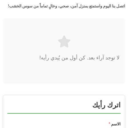
اتصل بنا اليوم واستمتع بمنزل آمن، صحي، وخالٍ تماماً من سوس الخشب!
لا توجد آراء بعد. كن أول من يُبدي رأيه!
اترك رأيك
الاسم
*