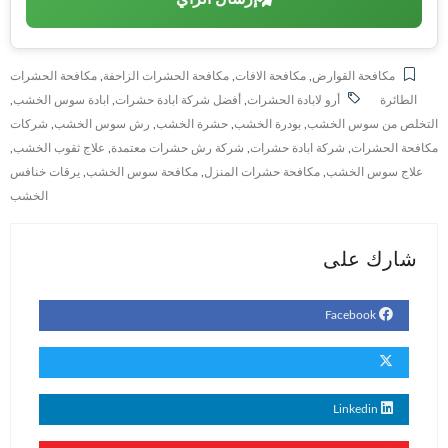
مكافحة القوارض
,
مكافحة الافات
,
مكافحة الحشرات الزاحفة
,
مكافحة الحشرات
الطائرة
أرو لابادة الحشرات
,
أفضل شركة ابادة حشرات
,
ابادة سوس الخشب
,
التخلص من سوس الخشب
,
بودرة الخشب
,
حشرة الخشب
,
رش سوس الخشب
,
شركات
مكافحة الحشرات
,
شركة ابادة حشرات
,
شركة رش حشرات معتمدة
,
علاج ثقوب الخشب
,
علاج سوس الخشب
,
مكافحة حشرات المنزل
,
مكافحة سوس الخشب
,
يرقات خنافس
الخشب
شارك على
Facebook
Linkedin