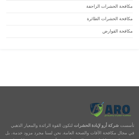
مكافحة الحشرات الزاحفة
مكافحة الحشرات الطائرة
مكافحة القوارض
تأسست
شركة أرو لإبادة الحشرات
لتكون القوة الرائدة والمعيار الذهبي
في مجال مكافحة الآفات والصحة العامة. نحن لسنا مجرد مزود خدمة، بل