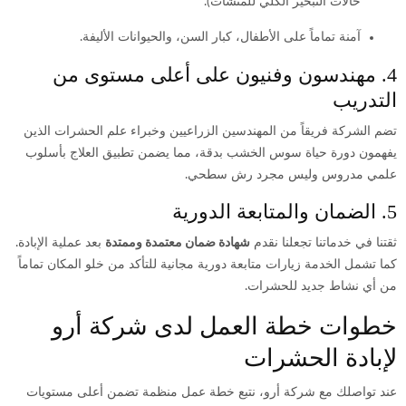
حالات التبخير الكلي للمنشآت).
آمنة تماماً على الأطفال، كبار السن، والحيوانات الأليفة.
4. مهندسون وفنيون على أعلى مستوى من
التدريب
تضم الشركة فريقاً من المهندسين الزراعيين وخبراء علم الحشرات الذين
يفهمون دورة حياة سوس الخشب بدقة، مما يضمن تطبيق العلاج بأسلوب
علمي مدروس وليس مجرد رش سطحي.
5. الضمان والمتابعة الدورية
ثقتنا في خدماتنا تجعلنا نقدم
شهادة ضمان معتمدة وممتدة
بعد عملية الإبادة.
كما تشمل الخدمة زيارات متابعة دورية مجانية للتأكد من خلو المكان تماماً
من أي نشاط جديد للحشرات.
خطوات خطة العمل لدى شركة أرو
لإبادة الحشرات
عند تواصلك مع شركة أرو، نتبع خطة عمل منظمة تضمن أعلى مستويات