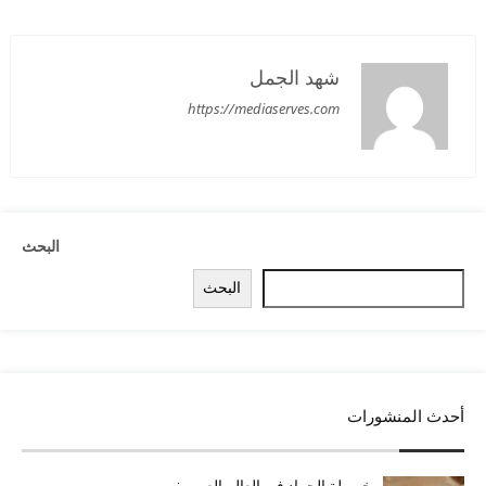
شهد الجمل
https://mediaserves.com
البحث
البحث
أحدث المنشورات