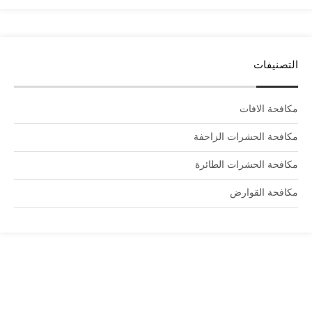
التصنيفات
مكافحة الافات
مكافحة الحشرات الزاحفة
مكافحة الحشرات الطائرة
مكافحة القوارض