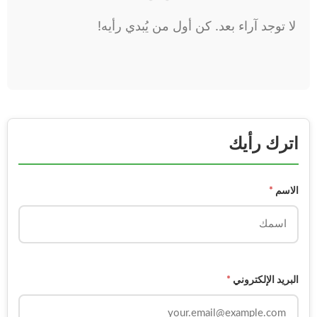
لا توجد آراء بعد. كن أول من يُبدي رأيه!
اترك رأيك
الاسم
*
البريد الإلكتروني
*