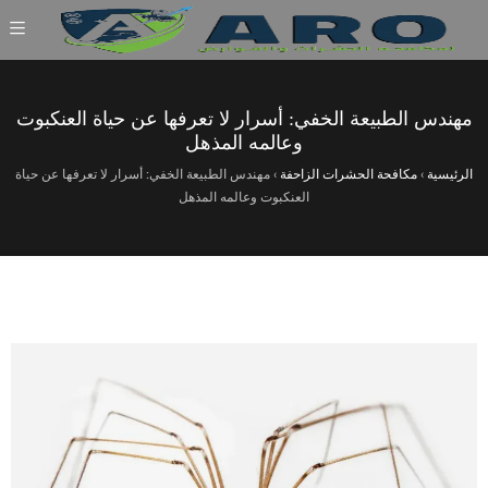
مهندس الطبيعة الخفي: أسرار لا تعرفها عن حياة العنكبوت
وعالمه المذهل
الرئيسية
›
مكافحة الحشرات الزاحفة
›
مهندس الطبيعة الخفي: أسرار لا تعرفها عن حياة
العنكبوت وعالمه المذهل