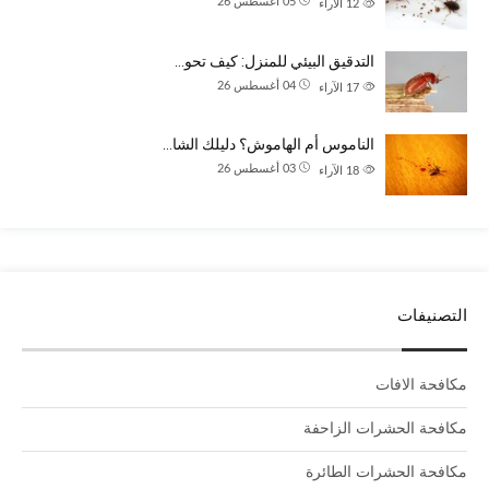
05 أغسطس 26
12
الآراء
التدقيق البيئي للمنزل: كيف تحو…
04 أغسطس 26
17
الآراء
الناموس أم الهاموش؟ دليلك الشا…
03 أغسطس 26
18
الآراء
التصنيفات
مكافحة الافات
مكافحة الحشرات الزاحفة
مكافحة الحشرات الطائرة