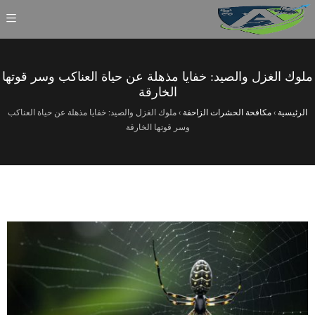
ملوك الغزل والصيد: خفايا مذهلة عن حياة العناكب وسر قوتها
الخارقة
الرئيسية
›
مكافحة الحشرات الزاحفة
›
ملوك الغزل والصيد: خفايا مذهلة عن حياة العناكب
وسر قوتها الخارقة