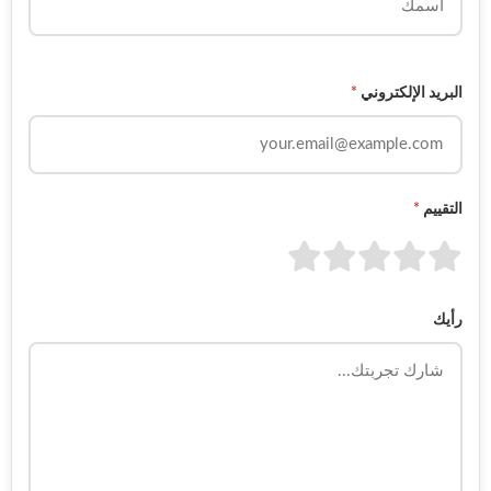
البريد الإلكتروني
*
التقييم
*
رأيك