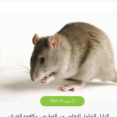
يونيو 29, 2026
الدليل الشامل للتخلص من القوارض: مكافحة الفئران