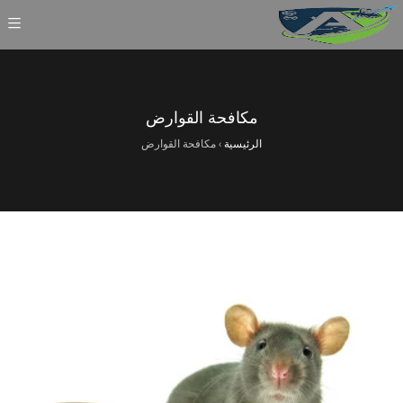
مكافحة القوارض
الرئيسية
›
مكافحة القوارض