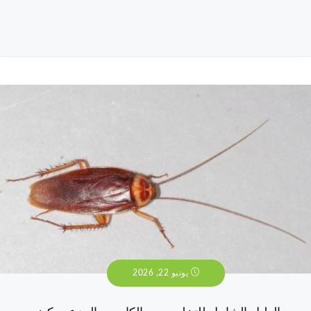
يونيو 22, 2026