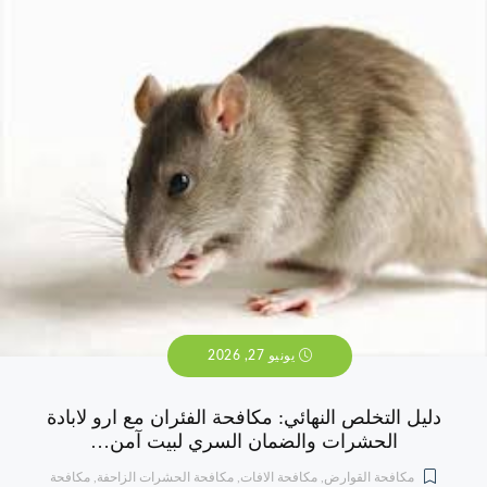
يونيو 27, 2026
دليل التخلص النهائي: مكافحة الفئران مع ارو لابادة
الحشرات والضمان السري لبيت آمن…
مكافحة القوارض
,
مكافحة الافات
,
مكافحة الحشرات الزاحفة
,
مكافحة